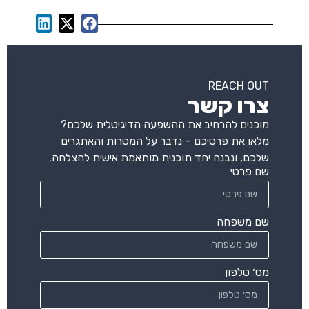
REACH OUT
צרו קשר
מוכנים להרחיב את ההשפעה הדיגיטלית שלכם?
מלאו את פרטיכם – נדבר על המטרות והאתגרים
שלכם, ונבנה יחד תוכנית מותאמת אישית להצלחה.
שם פרטי
שם משפחה
מס׳ טלפון