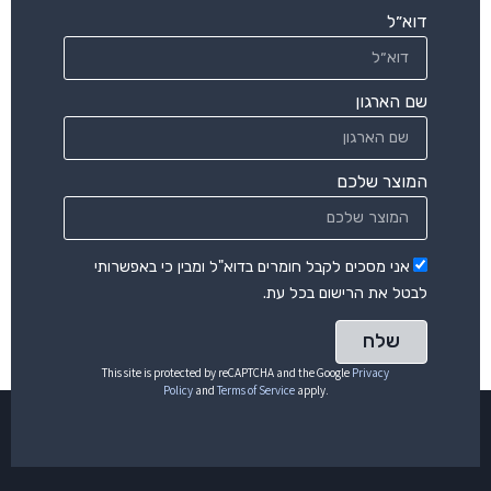
דוא״ל
שם הארגון
המוצר שלכם
אני מסכים לקבל חומרים בדוא"ל ומבין כי באפשרותי
לבטל את הרישום בכל עת.
שלח
This site is protected by reCAPTCHA and the Google
Privacy
Policy
and
Terms of Service
apply.