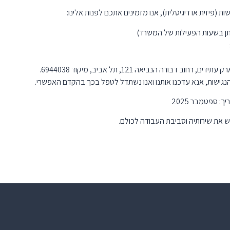
(פיזית או דיגיטלית), אנו מזמינים אתכם לפנות אלינו:
גישות, אנא עדכנו אותנו ואנו נשתדל לטפל בכך בהקדם האפשרי.
 ספטמבר 2025