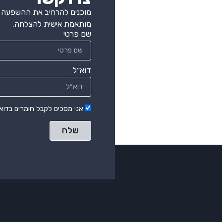
מוכנים להרחיב את ההשפעה ה
מותאמת אישית להצלחה.
שם פרטי
דוא״ל
אני מסכים לקבל חומרים בדוא"
שלח