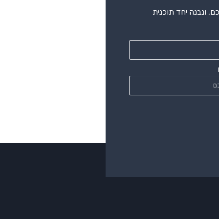
, ונבנה יחד תוכנית