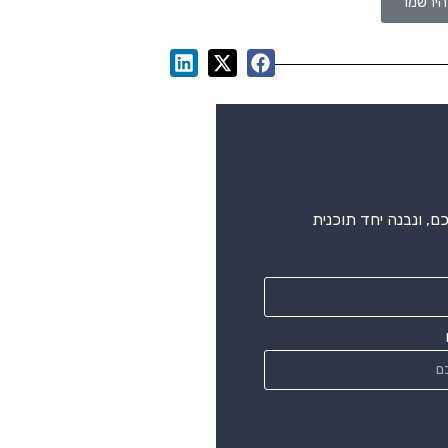
, ונבנה יחד תוכנית