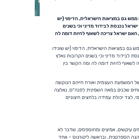
מש גם במציאות הישראלית, הדימוי (יש
ראל נכנסת לבידוד מדיני וכי בשנים
האם ישראל צריכה לשאוף להיות דומה לה
גם במציאות הישראלית, הדימוי (יש שיגידו
 לבידוד מדיני וכי בשנים הקרובות נאלץ
 לשאוף להיות דומה לה ומה הקשר בין
בשל המשמעת העצמית ואורח חייהם הנוקשה
חים שכנים במאה השמינית לפנה״ס, נאלצה
 לצד יכולת עמידה בלחצים חיצוניים
ם עיקשים, אמיצים ומחוספסים, שדבר לא
נהגה הספרטנית, ובראשה ליקורגוס – אחד