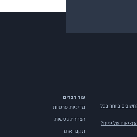
עוד דברים
חשובים ביותר בכל
מדיניות פרטיות
הצהרת נגישות
מציאות של ימינו?
תקנון אתר