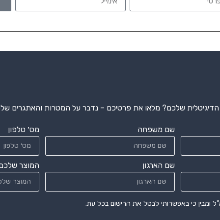
דיגיטלית שלכם? מלאו את פרטיכם – נדבר על המטרות והאתגרים שלכם
שם משפחה
מס׳ טלפון
שם הארגון
המוצר שלכם
ל ומבין כי באפשרותי לבטל את הרישום בכל עת.