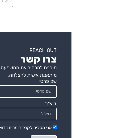
REACH OUT
צרו קשר
מוכנים להרחיב את ההשפעה ה
מותאמת אישית להצלחה.
שם פרטי
דוא״ל
אני מסכים לקבל חומרים בדוא"