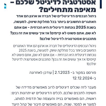
אסטרטגיה לדיגיטל שלכם –
מאיפה מתחילים?
ניהול הנכסים הדיגיטליים של חברה או ארגון הם אחד
האתגרים החשובים ביותר בכל מחלקת שיווק. למעשה,
בשנת 2025 נוכחות דיגיטלית היא הכרחית - אם אתם
לא שם, אתם פשוט לא קיימים! אז איך עושים את זה נכון?
מתכננים אסטרטגיה לדיגיטל שלכם!
ניהול הנכסים הדיגיטליים של חברה או ארגון הם אחד האתגרים
החשובים ביותר בכל מחלקת שיווק. למעשה, בשנת 2025
נוכחות דיגיטלית היא הכרחית – אם אתם לא שם, אתם פשוט לא
קיימים! אז איך עושים את זה נכון? מתכננים אסטרטגיה לדיגיטל
שלכם!
פורסם במקור ב- 2.1.2023 | עודכן לאחרונה
ב-12.12.2024
מעבר לזה שכלים דיגיטליים לרוב מאפשרים מדידה של
חשיפה לתכנים שלכם, לכלים הדיגיטליים יש יתרונות רבים:
ראשית, הם מאפשרים בנייה והעצמה של תדמית למותג,
למוצר או למסר. שנית, הם מאפשרים חיבור של קהל היעד