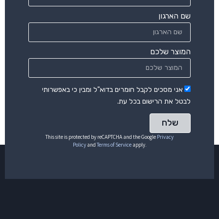
שם הארגון
המוצר שלכם
אני מסכים לקבל חומרים בדוא"ל ומבין כי באפשרותי
לבטל את הרישום בכל עת.
שלח
This site is protected by reCAPTCHA and the Google
Privacy
Policy
and
Terms of Service
apply.