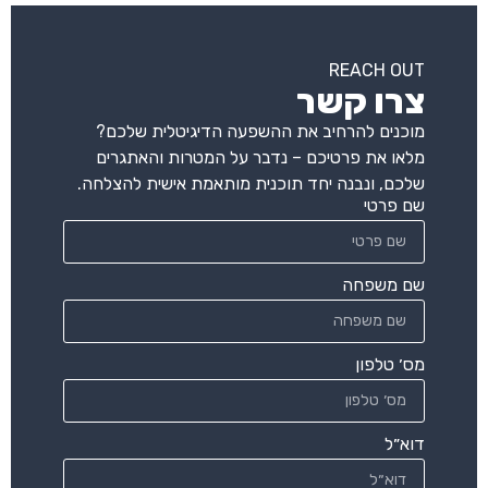
REACH OUT
צרו קשר
מוכנים להרחיב את ההשפעה הדיגיטלית שלכם?
מלאו את פרטיכם – נדבר על המטרות והאתגרים
שלכם, ונבנה יחד תוכנית מותאמת אישית להצלחה.
שם פרטי
שם משפחה
מס׳ טלפון
דוא״ל