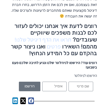
זאת בעצמכם, ואם אין לכם את הזמן הדרוש, בחרו חברת
דיגיטל מקצועית שאתם מתחברים לרעיונות ולערכים שלה.
זה יעשה את העבודה
רוצים לדעת איך אנחנו יכולים לעזור
לכם לבנות משפכים שיווקיים
תראו את הדף דיגיטל שלנו!
שעובדים?
פרטים
מהמם! השאירו
ואנו ניצור קשר
בהקדם עם כל המידע הנחוץ!
רוצים עוד? הירשמו לניוזלטר שלנו ונגיע לתיבה שלכם פעם
בשבוע!
הירשמו לניוזלטר