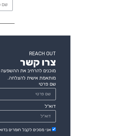
REACH OUT
צרו קשר
מוכנים להרחיב את ההשפעה ה
מותאמת אישית להצלחה.
שם פרטי
דוא״ל
אני מסכים לקבל חומרים בדוא"