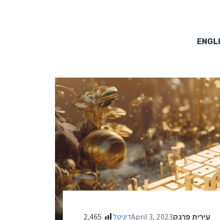
ENGL
April 3, 2023
דיגיטל
2,465
עירית פרנק