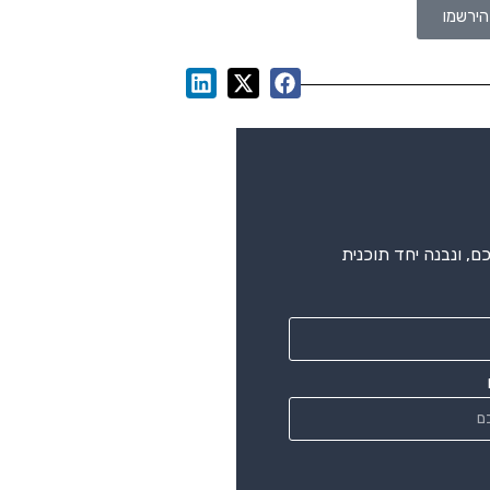
, ונבנה יחד תוכנית