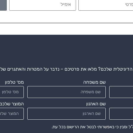
דיגיטלית שלכם? מלאו את פרטיכם – נדבר על המטרות והאתגרים שלכם
שם משפחה
מס׳ טלפון
שם הארגון
המוצר שלכם
ל ומבין כי באפשרותי לבטל את הרישום בכל עת.