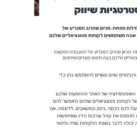
רטגיות שיווק
לות מפתח. מכיוון שהרוב המכריע של
גיה שבה משתמשים לקוחות פוטנציאליים שלכם
. מכיוון שהרוב המכריע של התעבורה המקוונת
ציאליים שלכם בעת חיפוש מוצרים ושירותים
והביטויים שהם עשויים להשתמש בהן כדי
ת האופטימיזציה של האתר וההופעות שלכם
כים הרגשיים של לקוחות פוטנציאליים שלהם ולאפשר להם
עלו לכם בכסף, בזמן ובמשאבים. לדוגמה, אם
ה לפספס את קהל עורכות הדין שמחפשות
נה יכולה לדבר בשפת הלקוחות שלה ולתאר