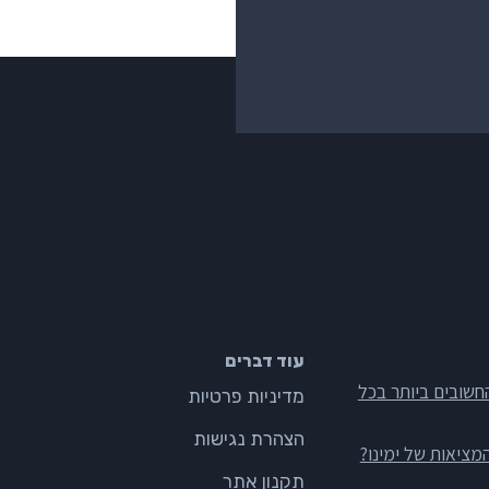
עוד דברים
חשובים ביותר בכל
מדיניות פרטיות
הצהרת נגישות
מציאות של ימינו?
תקנון אתר